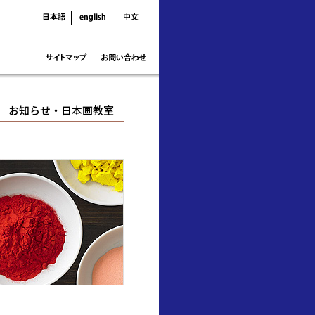
お知らせ・日本画教室