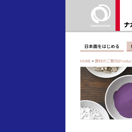
日本画をはじめる
HOME
>
商材のご案内(Product