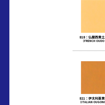
818：仏蘭西黄
（FRENCH OUDO
821：伊太利亜
（ITALIAN OUGON