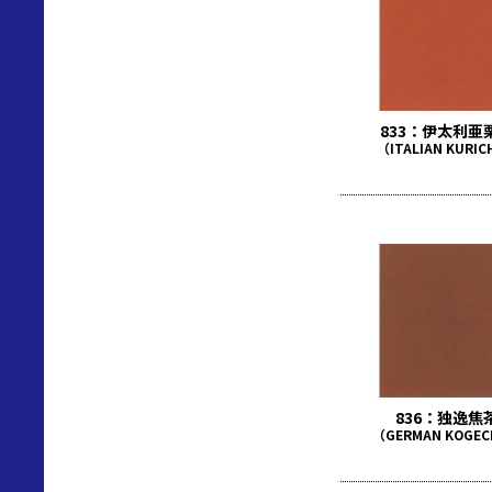
833：伊太利亜
（ITALIAN KURI
836：独逸焦
（GERMAN KOGE