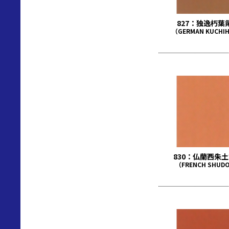
827：独逸朽葉
（GERMAN KUCHIH
830：仏蘭西朱
（FRENCH SHUDO