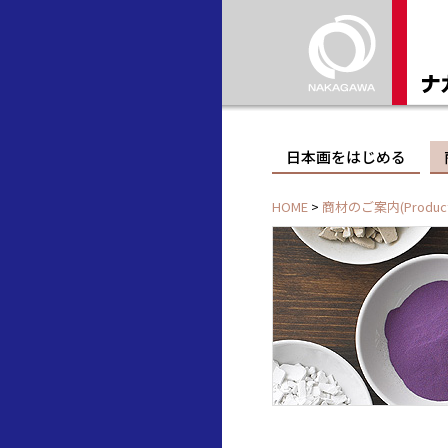
日本画をはじめる
HOME
>
商材のご案内(Product