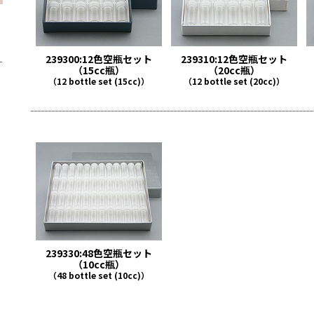
239300:12色空瓶セット
239310:12色空瓶セット
（15cc瓶）
（20cc瓶）
（12 bottle set (15cc)）
（12 bottle set (20cc)）
239330:48色空瓶セット
（10cc瓶）
（48 bottle set (10cc)）