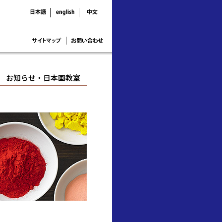
お知らせ・日本画教室