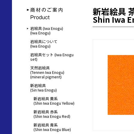
新岩絵具 
Shin Iwa 
岩絵具 (Iwa Enogu)
(Iwa Enogu)
岩絵具について
(Iwa Enogu)
岩絵具セット (Iwa Enogu
set)
天然岩絵具
(Tennen Iwa Enogu)
(mineral pigment)
新岩絵具
(Sin Iwa Enogu)
新岩絵具 黄系
(Shin Iwa Enogu Yellow)
新岩絵具 赤系
(Shin Iwa Enogu Red)
新岩絵具 青系
(Shin Iwa Enogu Blue)