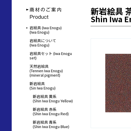
新岩絵具 
Shin Iwa 
岩絵具 (Iwa Enogu)
(Iwa Enogu)
岩絵具について
(Iwa Enogu)
岩絵具セット (Iwa Enogu
set)
天然岩絵具
(Tennen Iwa Enogu)
(mineral pigment)
新岩絵具
(Sin Iwa Enogu)
新岩絵具 黄系
(Shin Iwa Enogu Yellow)
新岩絵具 赤系
(Shin Iwa Enogu Red)
新岩絵具 青系
(Shin Iwa Enogu Blue)