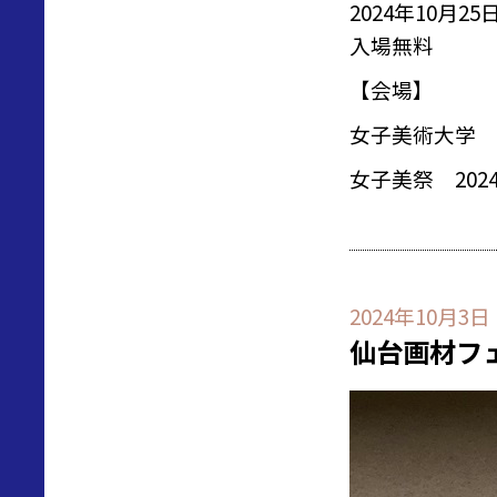
2024年10月2
入場無料
【会場】
女子美術大学 
女子美祭 202
2024年10月3日
仙台画材フェス