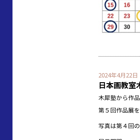
2024年4月22日
日本画教室
木犀塾から作品
第５回作品展を
写真は第４回の