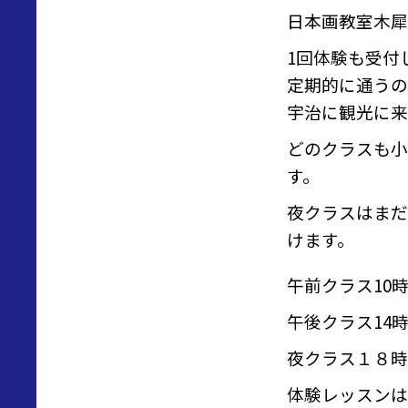
日本画教室木犀
1回体験も受付
定期的に通うの
宇治に観光に来
どのクラスも小
す。
夜クラスはまだ
けます。
午前クラス10時
午後クラス14時
夜クラス１８時
体験レッスンは1