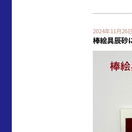
2024年11月26
棒絵具辰砂