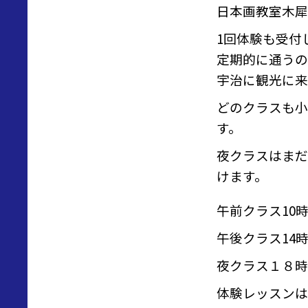
日本画教室木犀
1回体験も受付
定期的に通うの
宇治に観光に来
どのクラスも小
す。
夜クラスはまだ
けます。
午前クラス10時
午後クラス14時
夜クラス１８時
体験レッスンは1