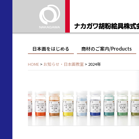
日本画をはじめる
商材のご案内/Products
HOME
>
お知らせ・日本画教室
> 2024年