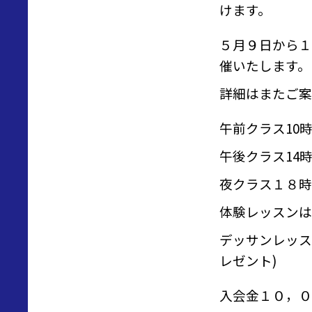
けます。
５月９日から１
催いたします。
詳細はまたご案
午前クラス10時
午後クラス14時
夜クラス１８時
体験レッスンは1
デッサンレッス
レゼント)
入会金１０，０