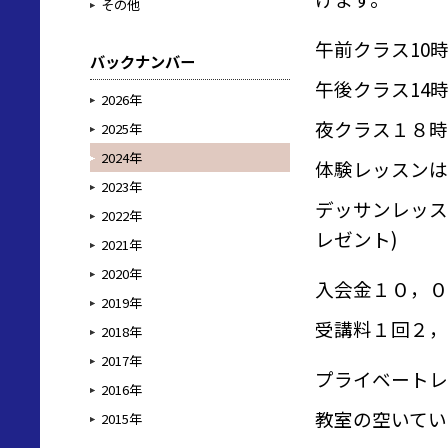
その他
午前クラス10時
バックナンバー
午後クラス14時
2026年
夜クラス１８時
2025年
2024年
体験レッスンは1
2023年
デッサンレッス
2022年
レゼント)
2021年
2020年
入会金１０，０
2019年
受講料１回２，
2018年
2017年
プライベートレ
2016年
教室の空いてい
2015年