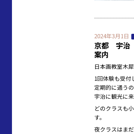
2024年3月1日
京都 宇治
案内
日本画教室木犀
1回体験も受付
定期的に通うの
宇治に観光に来
どのクラスも小
す。
夜クラスはまだ