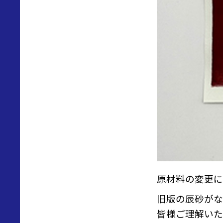
原材料の変更に
旧版の辰砂がな
皆様ご理解いた