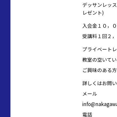
デッサンレッス
レゼント)
入会金１０，０
受講料１回２，
プライベートレ
教室の空いてい
ご興味のある方
詳しくはお問い
メール
info@nakagawa
電話