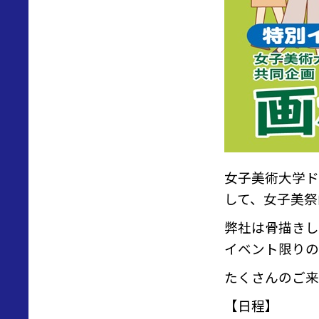
女子美術大学ド
して、女子美祭
弊社は骨描きし
イベント限りの
たくさんのご来
【日程】