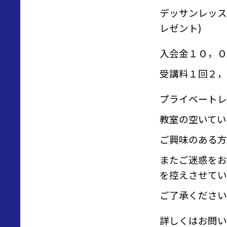
デッサンレッス
レゼント)
入会金１０，０
受講料１回２，
プライベートレ
教室の空いてい
ご興味のある方
またご迷惑をお
を控えさせてい
ご了承ください
詳しくはお問い