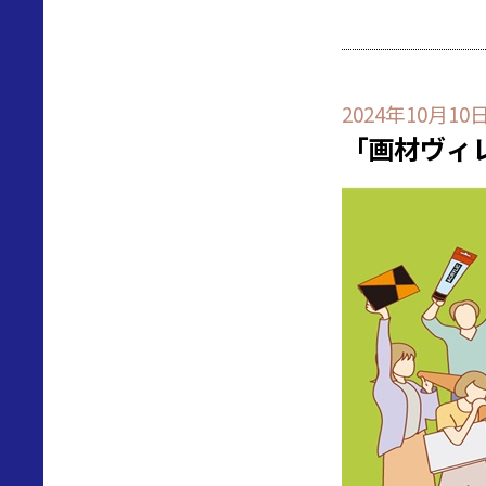
2024年10月10
「画材ヴィ