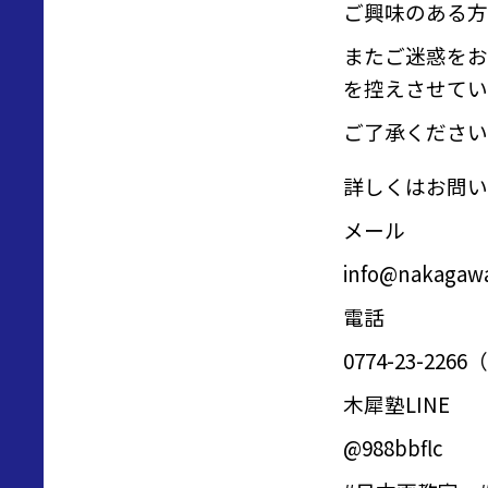
ご興味のある方
またご迷惑をお
を控えさせてい
ご了承ください
詳しくはお問い
メール
info@nakagawa
電話
0774-23-2
木犀塾LINE
@988bbflc