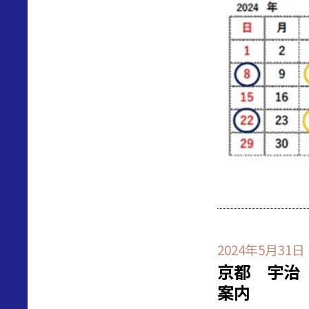
2024年5月31日
京都 宇治
案内