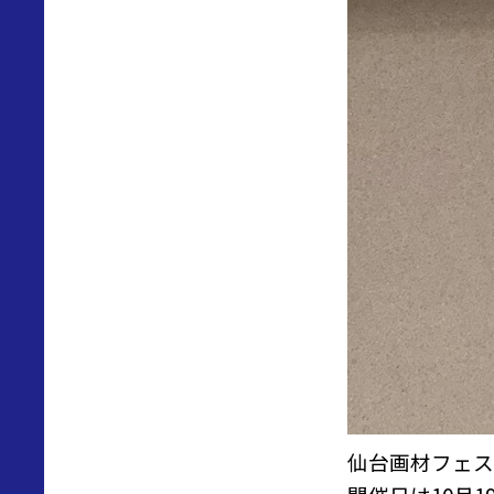
仙台画材フェス 