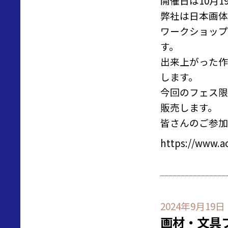
開催日は10月1
弊社は日本画体
ワークショップ
す。
出来上がった作
します。
今回のフェス限
販売します。
皆さんのご参加
https://www.a
2024年9月19日
画材・文具