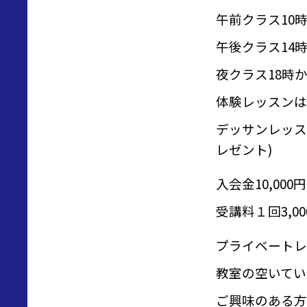
午前クラス10時
午後クラス14時
夜クラス18時
体験レッスンは1
デッサンレッス
レゼント)
入会金10,000円
受講料１回3,
プライベートレ
教室の空いてい
ご興味のある方