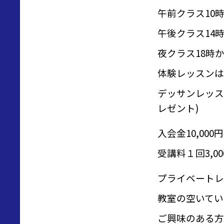
午前クラス10時
午後クラス14時
夜クラス18時
体験レッスンは1
デッサンレッス
レゼント)
入会金10,000円
受講料１回3,
プライベートレ
教室の空いてい
ご興味のある方