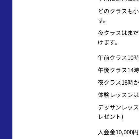
どのクラスも小
す。
夜クラスはまだ
けます。
午前クラス10時
午後クラス14時
夜クラス18時
体験レッスンは1
デッサンレッス
レゼント)
入会金10,000