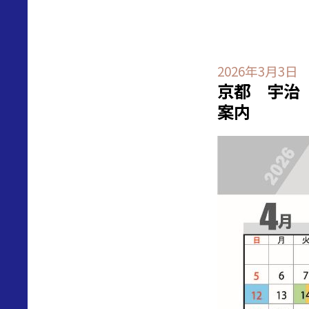
2026年3月3日
京都 宇治
案内