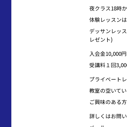
夜クラス18時
体験レッスンは1
デッサンレッス
レゼント)
入会金10,000
受講料１回3,
プライベートレ
教室の空いてい
ご興味のある方
詳しくはお問い