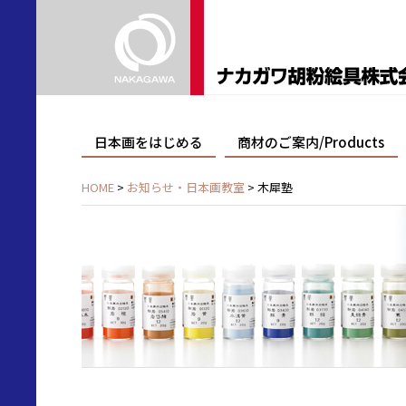
日本画をはじめる
商材のご案内/Products
HOME
>
お知らせ・日本画教室
> 木犀塾