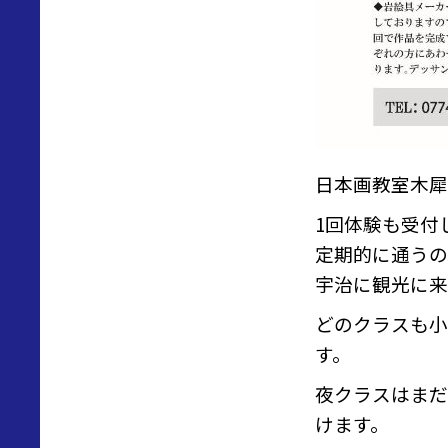
日本画教室木犀
1回体験も受付
定期的に通うの
宇治に観光に来
どのクラスも小
す。
夜クラスはまだ
けます。