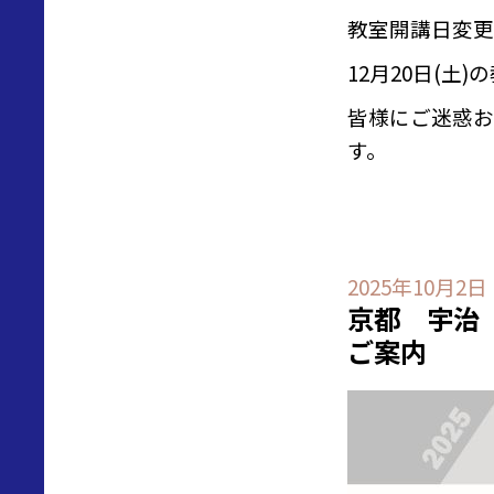
教室開講日変更
12月20日(土
皆様にご迷惑お
す。
2025年10月2日
京都 宇治
ご案内