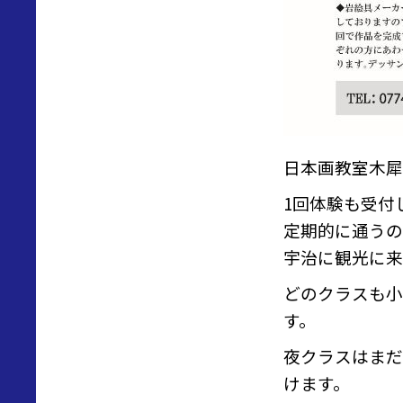
日本画教室木犀
1回体験も受付
定期的に通うの
宇治に観光に来
どのクラスも小
す。
夜クラスはまだ
けます。