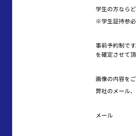
学生の方ならど
※学生証持参必
事前予約制です
を確定させて頂
画像の内容をご
弊社のメール、
メール