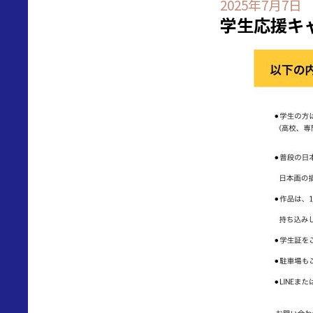
2025年7月7日
学生応援キ