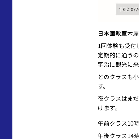
日本画教室木犀
1回体験も受付
定期的に通うの
宇治に観光に来
どのクラスも小
す。
夜クラスはまだ
けます。
午前クラス10時
午後クラス14時