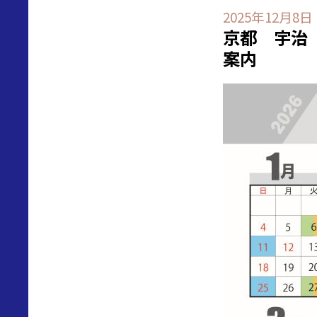
2025年12月8日
京都 宇治
案内