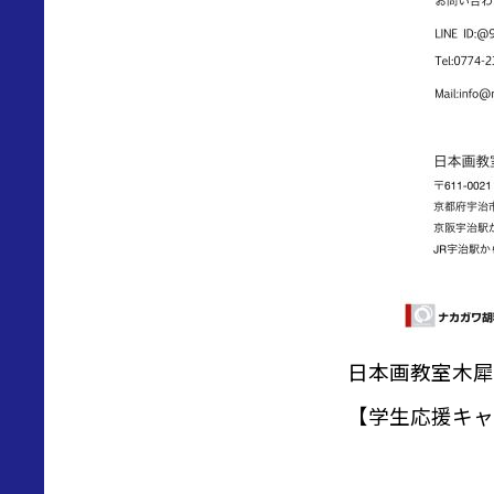
日本画教室木犀
【学生応援キャ