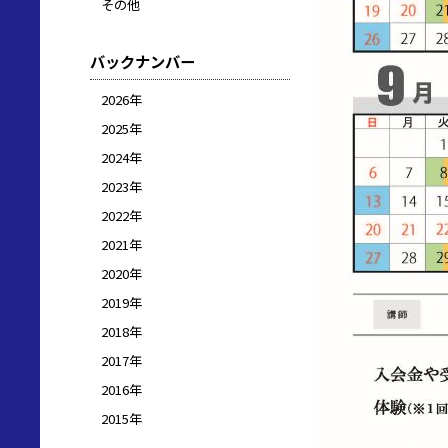
その他
バックナンバー
2026年
2025年
2024年
2023年
2022年
2021年
2020年
2019年
2018年
2017年
2016年
2015年