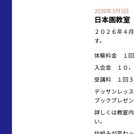
2026年3月3日
日本画教室
２０２６年４月
す。
体験料金 １回
入会金 １０，
受講料 １回３
デッサンレッス
ブックプレゼン
詳しくは教室内
い。
仕組みが変わっ